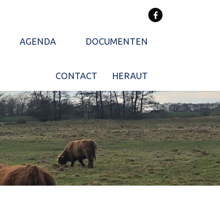
AGENDA
DOCUMENTEN
CONTACT
HERAUT