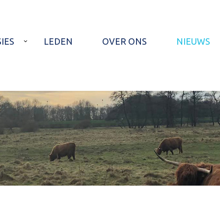
IES
LEDEN
OVER ONS
NIEUWS