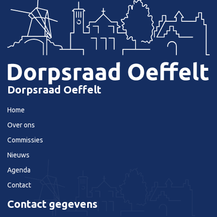
Dorpsraad Oeffelt
Home
Over ons
Commissies
Nieuws
Agenda
Contact
Contact gegevens