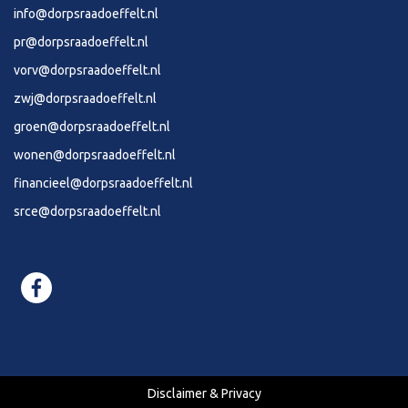
info@dorpsraadoeffelt.nl
pr@dorpsraadoeffelt.nl
vorv@dorpsraadoeffelt.nl
zwj@dorpsraadoeffelt.nl
groen@dorpsraadoeffelt.nl
wonen@dorpsraadoeffelt.nl
financieel@dorpsraadoeffelt.nl
srce@dorpsraadoeffelt.nl
Disclaimer & Privacy