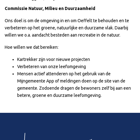
Commissie Natuur, Milieu en Duurzaamheid
Ons doel is om de omgeving in en om Oeffelt te behouden en te
verbeteren op het groene, natuurlijke en duurzame vlak. Daarbij
willen we o.a. aandacht besteden aan recreatie in de natuur.
Hoe willen we dat bereiken:
Kartrekker zijn voor nieuwe projecten
Verbeteren van onze leefomgeving
Mensen actief attenderen op het gebruik van de
Mijngemeente App of meldingen doen op de site van de
gemeente. Zodoende dragen de bewoners zelf bij aan een
betere, groene en duurzame leefomgeving.