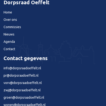
Dorpsraad Oeffelt
Home
Over ons
Commissies
Nieuws
Agenda
Contact
Contact gegevens
info@dorpsraadoeffelt.nl
pr@dorpsraadoeffelt.nl
vorv@dorpsraadoeffelt.nl
zwj@dorpsraadoeffelt.nl
groen@dorpsraadoeffelt.nl
wonen@dorpsraadoeffelt.nl