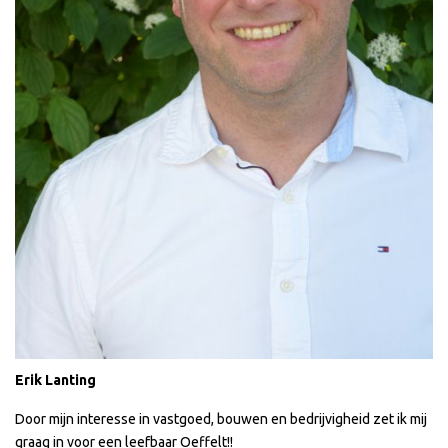
Erik Lanting
Door mijn interesse in vastgoed, bouwen en bedrijvigheid zet ik mij
graag in voor een leefbaar Oeffelt!!