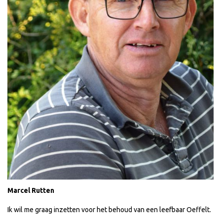
Marcel Rutten
Ik wil me graag inzetten voor het behoud van een leefbaar Oeffelt.