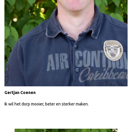
Gertjan Coenen
Ik wil het dorp mooier, beter en sterker maken.