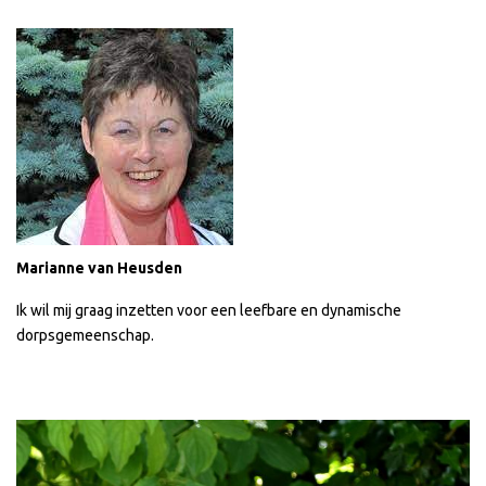
Marianne van Heusden
Ik wil mij graag inzetten voor een leefbare en dynamische
dorpsgemeenschap.