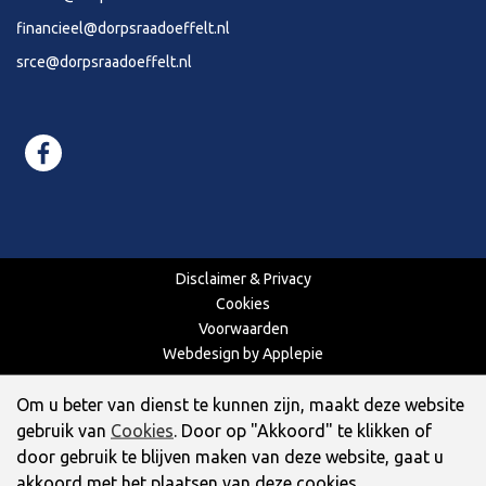
financieel@dorpsraadoeffelt.nl
srce@dorpsraadoeffelt.nl
Disclaimer & Privacy
Cookies
Voorwaarden
Webdesign by Applepie
Om u beter van dienst te kunnen zijn, maakt deze website
gebruik van
Cookies
. Door op "Akkoord" te klikken of
door gebruik te blijven maken van deze website, gaat u
akkoord met het plaatsen van deze cookies.