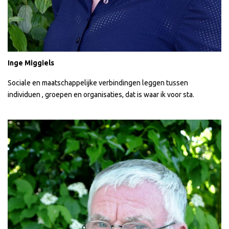
Inge Miggiels
Sociale en maatschappelijke verbindingen leggen tussen
individuen , groepen en organisaties, dat is waar ik voor sta.