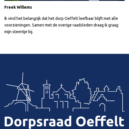
Freek Willems
Ik vind het belangrijk dat het dorp Oeffelt leefbaar blijft met alle
voorzieningen. Samen met de overige raadsleden draag ik graag
mijn steentje bij.