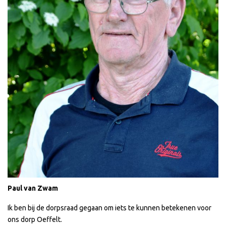
Paul van Zwam
Ik ben bij de dorpsraad gegaan om iets te kunnen betekenen voor
ons dorp Oeffelt.