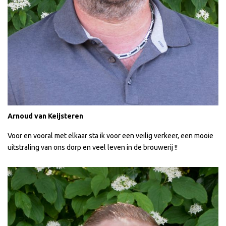
Arnoud van Keijsteren
Voor en vooral met elkaar sta ik voor een veilig verkeer, een mooie
uitstraling van ons dorp en veel leven in de brouwerij !!