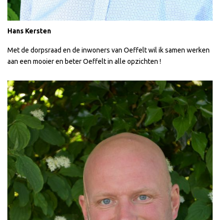
Hans Kersten
Met de dorpsraad en de inwoners van Oeffelt wil ik samen werken
aan een mooier en beter Oeffelt in alle opzichten !