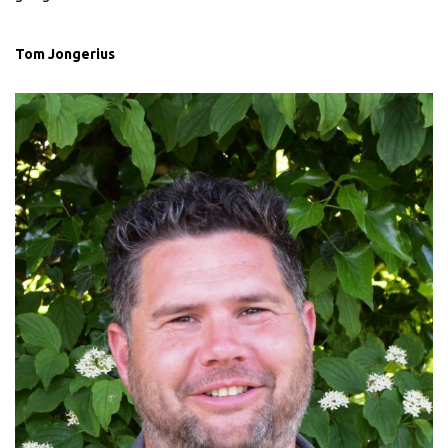
Tom Jongerius