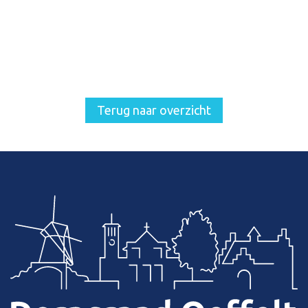
Terug naar overzicht