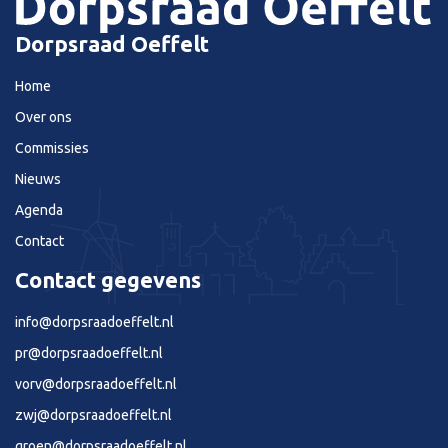
Dorpsraad Oeffelt
Home
Over ons
Commissies
Nieuws
Agenda
Contact
Contact gegevens
info@dorpsraadoeffelt.nl
pr@dorpsraadoeffelt.nl
vorv@dorpsraadoeffelt.nl
zwj@dorpsraadoeffelt.nl
groen@dorpsraadoeffelt.nl