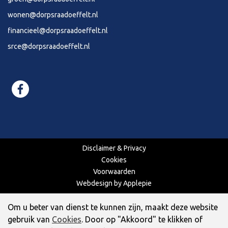
wonen@dorpsraadoeffelt.nl
financieel@dorpsraadoeffelt.nl
srce@dorpsraadoeffelt.nl
Disclaimer & Privacy
Cookies
Voorwaarden
Webdesign by Applepie
Om u beter van dienst te kunnen zijn, maakt deze website
gebruik van
Cookies
. Door op "Akkoord" te klikken of