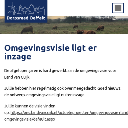
Omgevingsvisie ligt er
inzage
De afgelopen jaren is hard gewerkt aan de omgevingsvisie voor
Land van Cuijk.
Jullie hebben hier regelmatig ook over meegedacht. Goed nieuws;
de ontwerp-omgevingsvisie ligt nu ter inzage.
Jullie kunnen de visie vinden
op:
https://ons.landvancuijk.nl/actueleprojecten/omgevingsvisie+lan
omgevingsvisie/default.aspx