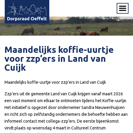
Maandelijks koffie-uurtje
voor zzp’ers in Land van
Cuijk
Maandelijks koffie-uurtje voor zzp’ers in Land van Cuijk
Zzp’ers uit de gemeente Land van Cuijk krijgen vanaf maart 2026
een vast moment om elkaar te ontmoeten tijdens het Koffie-uurtje.
Het initiatief is opgezet door ondernemer Sandra Nieuwenhuijsen
en richt zich op zelfstandig ondernemers die behoefte hebben aan
informeel contact met collega-zzp’ers. De eerste bijeenkomst
vindt plaats op woensdag 4 maart in Cultureel Centrum