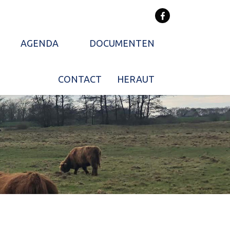
AGENDA
DOCUMENTEN
CONTACT
HERAUT