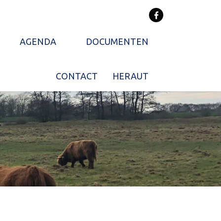
AGENDA
DOCUMENTEN
CONTACT
HERAUT