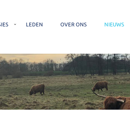
IES
LEDEN
OVER ONS
NIEUWS