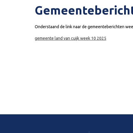
Gemeenteberich
Onderstaand de link naar de gemeenteberichten wee
gemeente land van cuijk week 10 2025