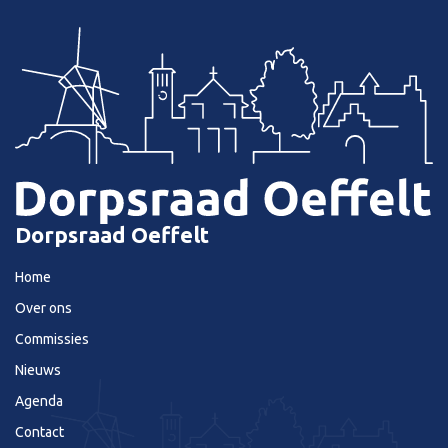
Dorpsraad Oeffelt
Home
Over ons
Commissies
Nieuws
Agenda
Contact