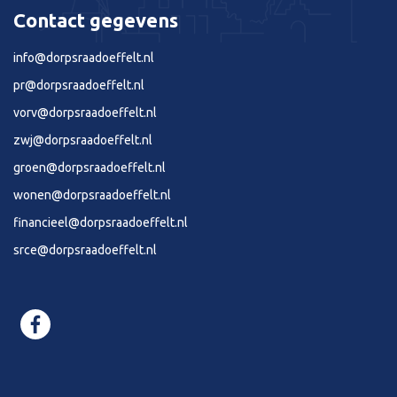
Contact gegevens
info@dorpsraadoeffelt.nl
pr@dorpsraadoeffelt.nl
vorv@dorpsraadoeffelt.nl
zwj@dorpsraadoeffelt.nl
groen@dorpsraadoeffelt.nl
wonen@dorpsraadoeffelt.nl
financieel@dorpsraadoeffelt.nl
srce@dorpsraadoeffelt.nl