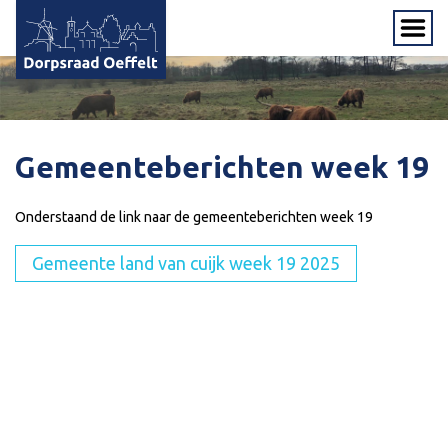
Gemeenteberichten week 19
Onderstaand de link naar de gemeenteberichten week 19
Gemeente land van cuijk week 19 2025