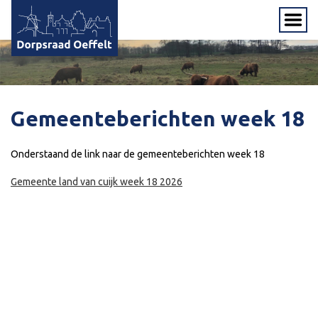
Gemeenteberichten week 18
Onderstaand de link naar de gemeenteberichten week 18
Gemeente land van cuijk week 18 2026