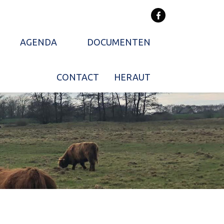
AGENDA
DOCUMENTEN
CONTACT
HERAUT