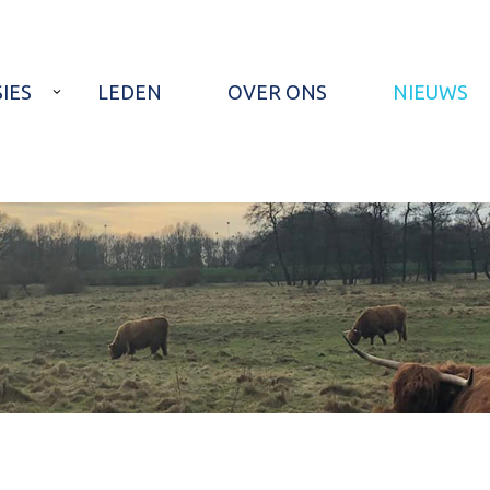
IES
LEDEN
OVER ONS
NIEUWS