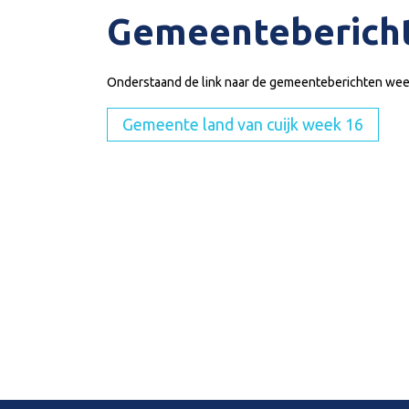
Gemeenteberich
Onderstaand de link naar de gemeenteberichten wee
Gemeente land van cuijk week 16